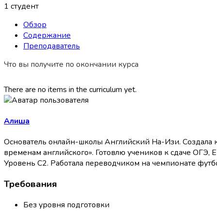
1 студент
Обзор
Содержание
Преподаватель
Что вы получите по окончании курса
There are no items in the curriculum yet.
Алиша
Основатель онлайн-школы Английский На-Изи. Создала 
временам английского». Готовлю учеников к сдаче ОГЭ, 
Уровень С2. Работала переводчиком на чемпионате футб
Требования
Без уровня подготовки