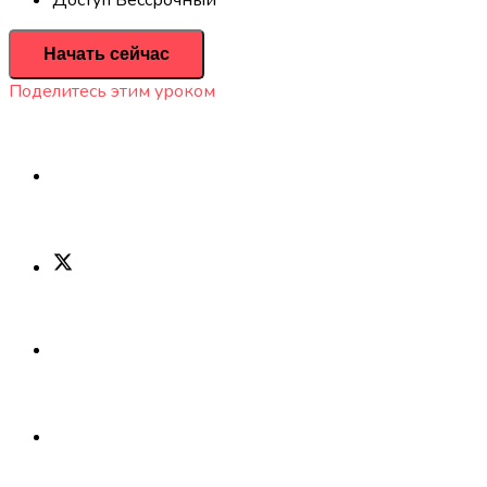
Начать сейчас
Поделитесь этим уроком