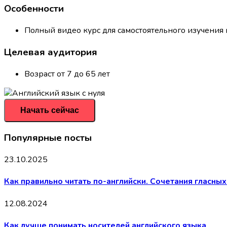
Особенности
Полный видео курс для самостоятельного изучения 
Целевая аудитория
Возраст от 7 до 65 лет
Начать сейчас
Популярные посты
23.10.2025
Как правильно читать по-английски. Сочетания гласных ee, 
12.08.2024
Как лучше понимать носителей английского языка