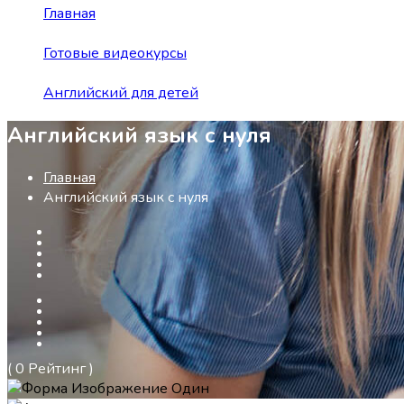
Главная
Готовые видеокурсы
Английский для детей
Английский язык с нуля
Главная
Английский язык с нуля
( 0 Рейтинг )