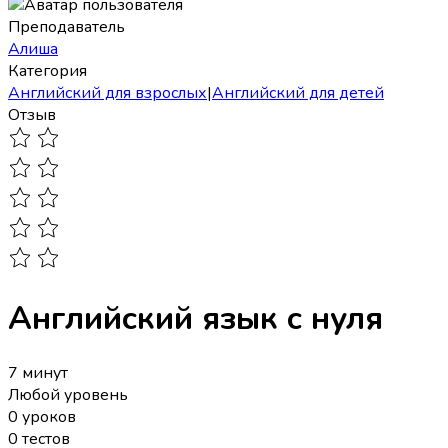
Преподаватель
Алиша
Категория
Английский для взрослых
|
Английский для детей
Отзыв
Английский язык с нуля
7 минут
Любой уровень
0 уроков
0 тестов