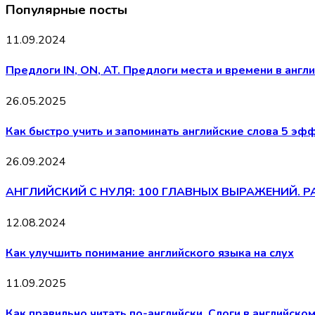
Популярные посты
11.09.2024
Предлоги IN, ON, AT. Предлоги места и времени в анг
26.05.2025
Как быстро учить и запоминать английские слова 5 э
26.09.2024
АНГЛИЙСКИЙ С НУЛЯ: 100 ГЛАВНЫХ ВЫРАЖЕНИЙ. 
12.08.2024
Как улучшить понимание английского языка на слух
11.09.2025
Как правильно читать по-английски. Слоги в английском 